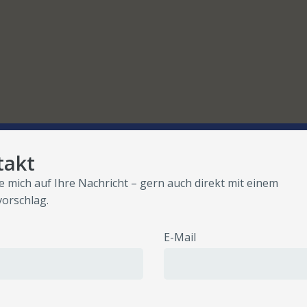
takt
ue mich auf Ihre Nachricht – gern auch direkt mit einem
orschlag.
E-Mail