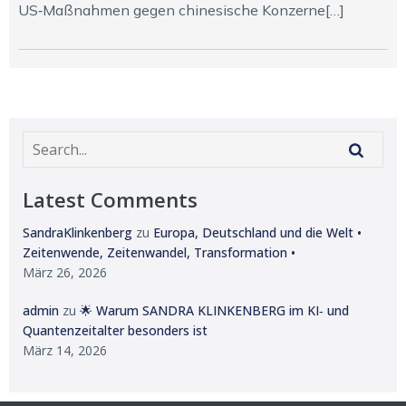
US‑Maßnahmen gegen chinesische Konzerne[…]
Latest Comments
SandraKlinkenberg
zu
Europa, Deutschland und die Welt •
Zeitenwende, Zeitenwandel, Transformation •
März 26, 2026
admin
zu
🌟 Warum SANDRA KLINKENBERG im KI‑ und
Quantenzeitalter besonders ist
März 14, 2026