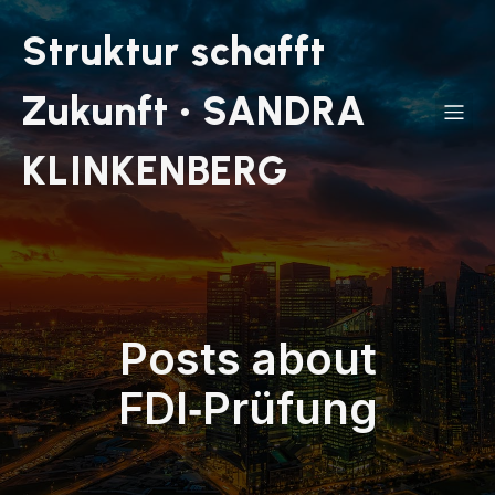
Struktur schafft
Zukunft • SANDRA
KLINKENBERG
Posts about
FDI‑Prüfung