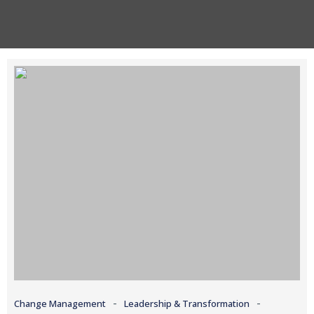
-
-
Change Management
Leadership & Transformation