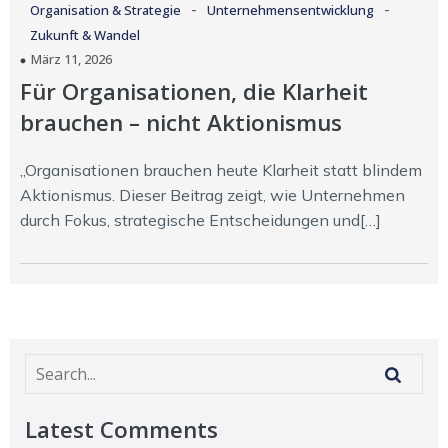
-
-
Organisation & Strategie
Unternehmensentwicklung
Zukunft & Wandel
März 11, 2026
Für Organisationen, die Klarheit
brauchen – nicht Aktionismus
„Organisationen brauchen heute Klarheit statt blindem
Aktionismus. Dieser Beitrag zeigt, wie Unternehmen
durch Fokus, strategische Entscheidungen und[…]
Latest Comments