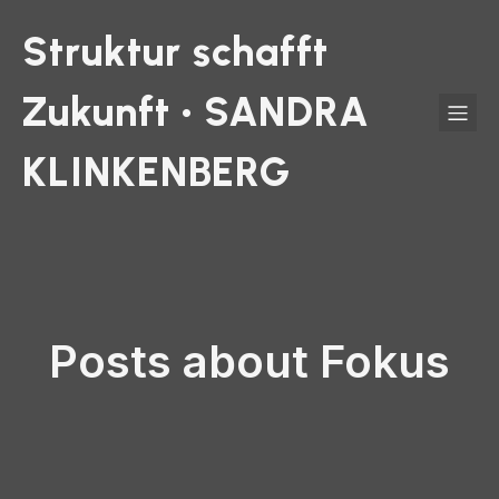
Struktur schafft
Zukunft • SANDRA
KLINKENBERG
Posts about Fokus