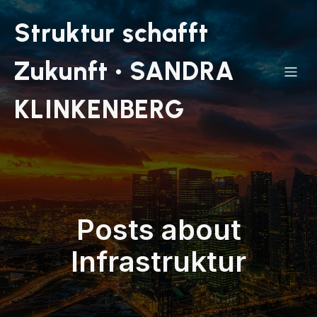
Struktur schafft
Zukunft • SANDRA
KLINKENBERG
Posts about
Infrastruktur