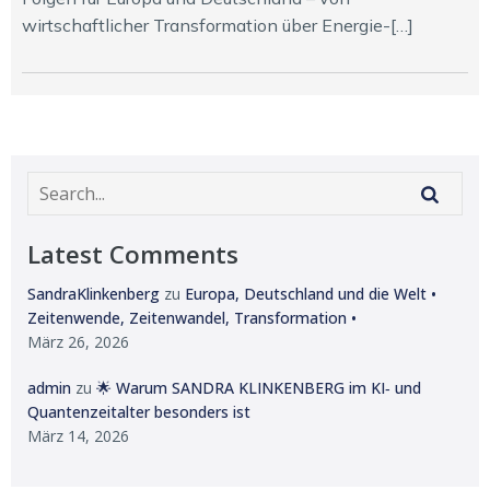
wirtschaftlicher Transformation über Energie-[…]
Latest Comments
SandraKlinkenberg
zu
Europa, Deutschland und die Welt •
Zeitenwende, Zeitenwandel, Transformation •
März 26, 2026
admin
zu
🌟 Warum SANDRA KLINKENBERG im KI‑ und
Quantenzeitalter besonders ist
März 14, 2026