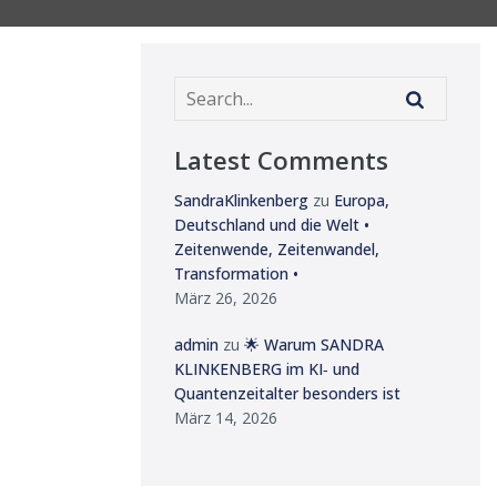
Latest Comments
SandraKlinkenberg
zu
Europa,
Deutschland und die Welt •
Zeitenwende, Zeitenwandel,
Transformation •
März 26, 2026
admin
zu
🌟 Warum SANDRA
KLINKENBERG im KI‑ und
Quantenzeitalter besonders ist
März 14, 2026