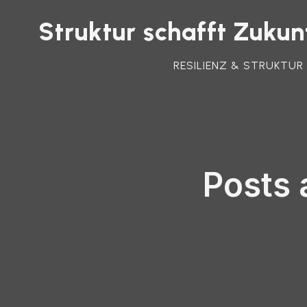
Struktur schafft Zuk
RESILIENZ & STRUKTUR
Posts 