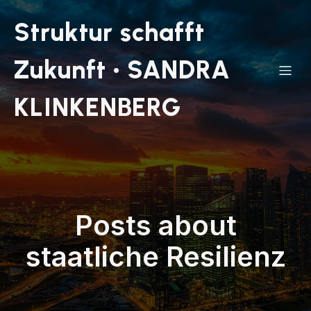
Struktur schafft
Zukunft • SANDRA
KLINKENBERG
Posts about
staatliche Resilienz