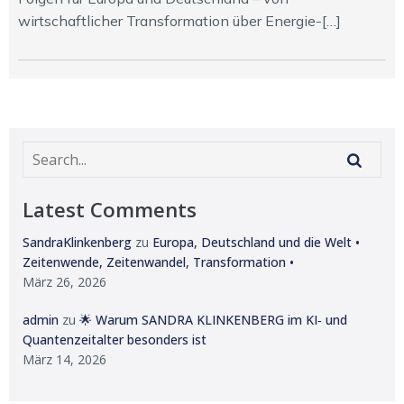
wirtschaftlicher Transformation über Energie-[…]
Latest Comments
SandraKlinkenberg
zu
Europa, Deutschland und die Welt •
Zeitenwende, Zeitenwandel, Transformation •
März 26, 2026
admin
zu
🌟 Warum SANDRA KLINKENBERG im KI‑ und
Quantenzeitalter besonders ist
März 14, 2026