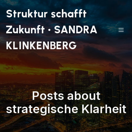
Struktur schafft
Zukunft • SANDRA
KLINKENBERG
Posts about
strategische Klarheit