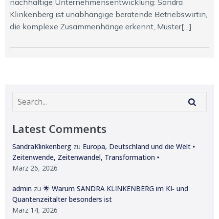
nachhaltige Unternehmensentwicklung: Sandra
Klinkenberg ist unabhängige beratende Betriebswirtin,
die komplexe Zusammenhänge erkennt, Muster[…]
Latest Comments
SandraKlinkenberg
zu
Europa, Deutschland und die Welt •
Zeitenwende, Zeitenwandel, Transformation •
März 26, 2026
admin
zu
🌟 Warum SANDRA KLINKENBERG im KI‑ und
Quantenzeitalter besonders ist
März 14, 2026