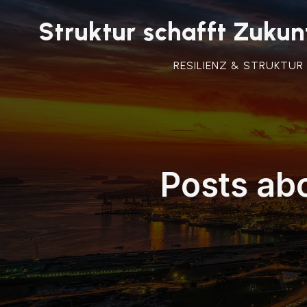
Struktur schafft Zuk
RESILIENZ & STRUKTUR
Posts ab