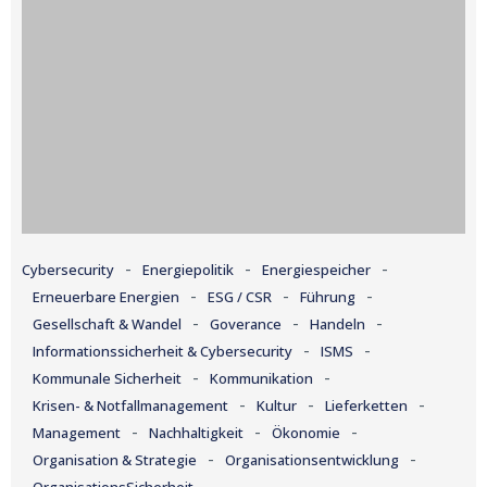
-
-
-
Cybersecurity
Energiepolitik
Energiespeicher
-
-
-
Erneuerbare Energien
ESG / CSR
Führung
-
-
-
Gesellschaft & Wandel
Goverance
Handeln
-
-
Informationssicherheit & Cybersecurity
ISMS
-
-
Kommunale Sicherheit
Kommunikation
-
-
-
Krisen- & Notfallmanagement
Kultur
Lieferketten
-
-
-
Management
Nachhaltigkeit
Ökonomie
-
-
Organisation & Strategie
Organisationsentwicklung
-