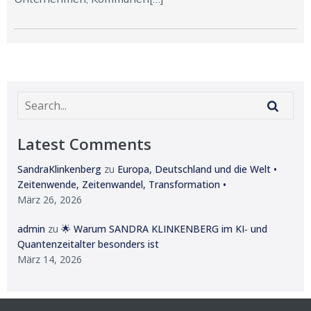
Latest Comments
SandraKlinkenberg
zu
Europa, Deutschland und die Welt •
Zeitenwende, Zeitenwandel, Transformation •
März 26, 2026
admin
zu
🌟 Warum SANDRA KLINKENBERG im KI‑ und
Quantenzeitalter besonders ist
März 14, 2026