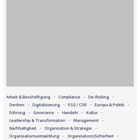
-
-
-
Arbeit & Beschäftigung
Compliance
De-Risking
-
-
-
-
Denken
Digitalisierung
ESG / CSR
Europa & Politik
-
-
-
-
Führung
Goverance
Handeln
Kultur
-
-
Leadership & Transformation
Management
-
-
Nachhaltigkeit
Organisation & Strategie
-
-
Organisationsentwicklung
OrganisationsSicherheit