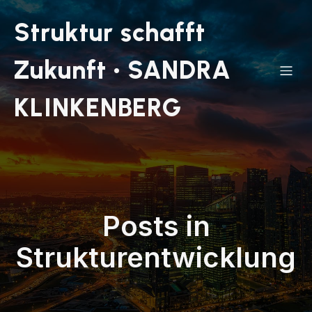
Struktur schafft
Zukunft • SANDRA
KLINKENBERG
Posts in
Strukturentwicklung