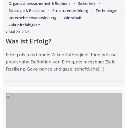
-
-
Organisationssicherheit & Resilienz
Sicherheit
-
-
-
Strategie & Resilienz
Strukturentwicklung
Technologie
-
-
Unternehmensentwicklung
Wirtschaft
Zukunftsfähigkeit
Mai 20, 2026
Was ist Erfolg?
Erfolg als funktionale Zukunftsfähigkeit: Eine präzise,
praxisnahe Definition von Erfolg, die messbare Ziele,
Resilienz, Governance und gesellschaftliche[…]