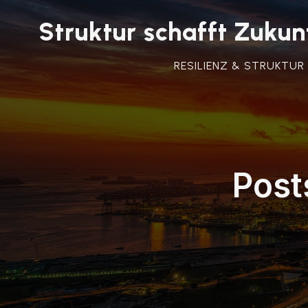
Struktur schafft Zuk
RESILIENZ & STRUKTUR
Post