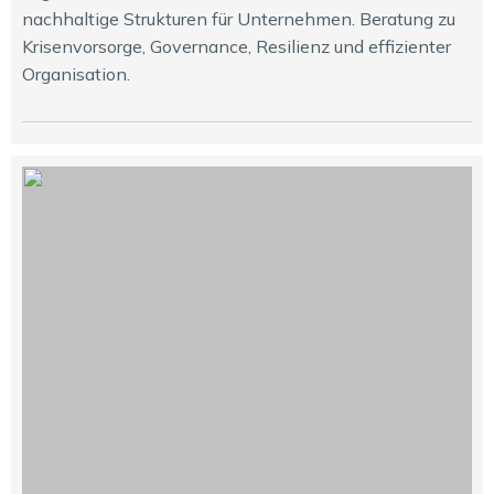
nachhaltige Strukturen für Unternehmen. Beratung zu
Krisenvorsorge, Governance, Resilienz und effizienter
Organisation.