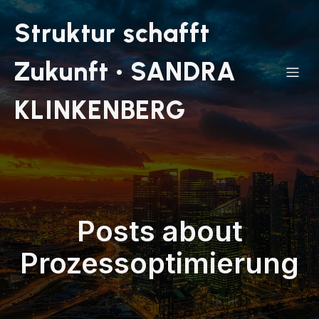
Struktur schafft
Zukunft • SANDRA
KLINKENBERG
Posts about
Prozessoptimierung