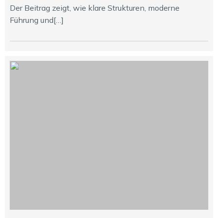
Der Beitrag zeigt, wie klare Strukturen, moderne
Führung und[…]