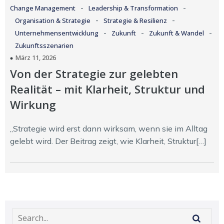
-
-
Change Management
Leadership & Transformation
-
-
Organisation & Strategie
Strategie & Resilienz
-
-
-
Unternehmensentwicklung
Zukunft
Zukunft & Wandel
Zukunftsszenarien
März 11, 2026
Von der Strategie zur gelebten
Realität – mit Klarheit, Struktur und
Wirkung
„Strategie wird erst dann wirksam, wenn sie im Alltag
gelebt wird. Der Beitrag zeigt, wie Klarheit, Struktur[…]