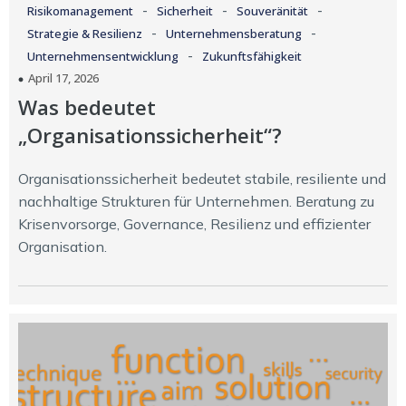
-
-
-
Risikomanagement
Sicherheit
Souveränität
-
-
Strategie & Resilienz
Unternehmensberatung
-
Unternehmensentwicklung
Zukunftsfähigkeit
April 17, 2026
Was bedeutet
„Organisationssicherheit“?
Organisationssicherheit bedeutet stabile, resiliente und
nachhaltige Strukturen für Unternehmen. Beratung zu
Krisenvorsorge, Governance, Resilienz und effizienter
Organisation.