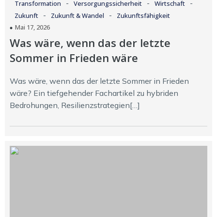
-
-
-
Transformation
Versorgungssicherheit
Wirtschaft
-
-
Zukunft
Zukunft & Wandel
Zukunftsfähigkeit
Mai 17, 2026
Was wäre, wenn das der letzte
Sommer in Frieden wäre
Was wäre, wenn das der letzte Sommer in Frieden
wäre? Ein tiefgehender Fachartikel zu hybriden
Bedrohungen, Resilienzstrategien[…]