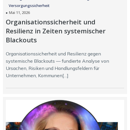
Versorgungssicherheit
Mai 11, 2026
Organisationssicherheit und
Resilienz in Zeiten systemischer
Blackouts
Organisationssicherheit und Resilienz gegen
systemische Blackouts — fundierte Analyse von
Ursachen, Risiken und Handlungsfeldern für
Unternehmen, Kommunen[…]