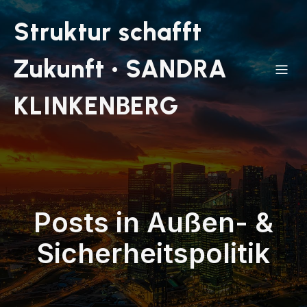
Struktur schafft
Zukunft • SANDRA
KLINKENBERG
Posts in Außen- &
Sicherheitspolitik