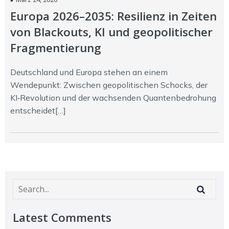
Europa 2026–2035: Resilienz in Zeiten
von Blackouts, KI und geopolitischer
Fragmentierung
Deutschland und Europa stehen an einem
Wendepunkt: Zwischen geopolitischen Schocks, der
KI‑Revolution und der wachsenden Quantenbedrohung
entscheidet[…]
Latest Comments