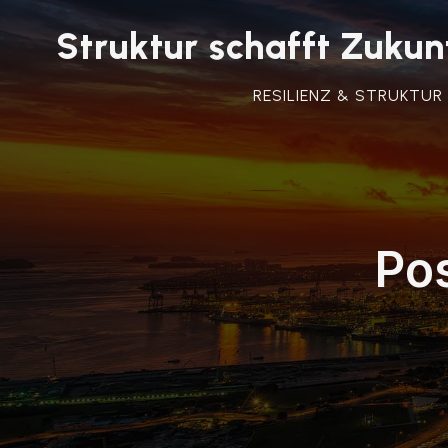
Struktur schafft Zuk
RESILIENZ & STRUKTUR
Po