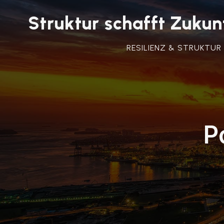
Struktur schafft Zuk
RESILIENZ & STRUKTUR
P