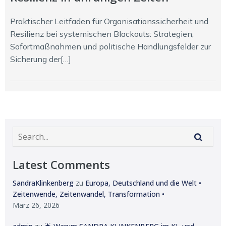
Praktischer Leitfaden für Organisationssicherheit und
Resilienz bei systemischen Blackouts: Strategien,
Sofortmaßnahmen und politische Handlungsfelder zur
Sicherung der[…]
Latest Comments
SandraKlinkenberg
zu
Europa, Deutschland und die Welt •
Zeitenwende, Zeitenwandel, Transformation •
März 26, 2026