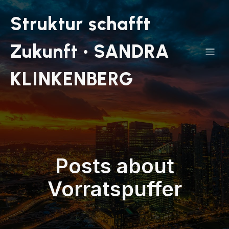
Struktur schafft
Zukunft • SANDRA
KLINKENBERG
Posts about
Vorratspuffer