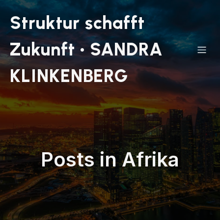
Struktur schafft
Zukunft • SANDRA
KLINKENBERG
Posts in Afrika