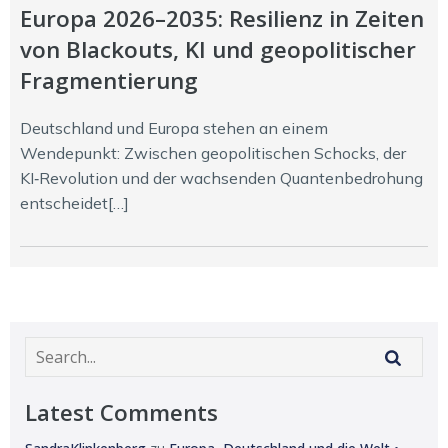
Europa 2026–2035: Resilienz in Zeiten
von Blackouts, KI und geopolitischer
Fragmentierung
Deutschland und Europa stehen an einem
Wendepunkt: Zwischen geopolitischen Schocks, der
KI‑Revolution und der wachsenden Quantenbedrohung
entscheidet[…]
Latest Comments