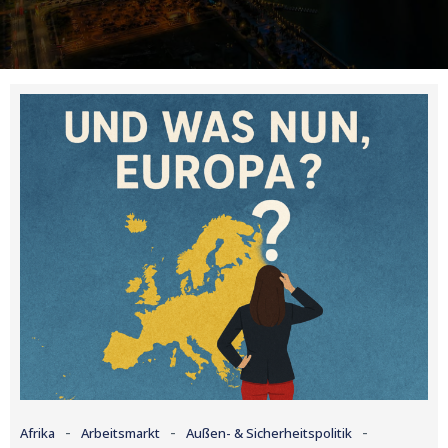
-
-
-
Afrika
Arbeitsmarkt
Außen- & Sicherheitspolitik