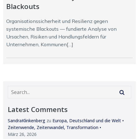
Blackouts
Organisationssicherheit und Resilienz gegen
systemische Blackouts — fundierte Analyse von
Ursachen, Risiken und Handlungsfeldern für
Unternehmen, Kommunen[…]
Latest Comments
SandraKlinkenberg
zu
Europa, Deutschland und die Welt •
Zeitenwende, Zeitenwandel, Transformation •
März 26, 2026