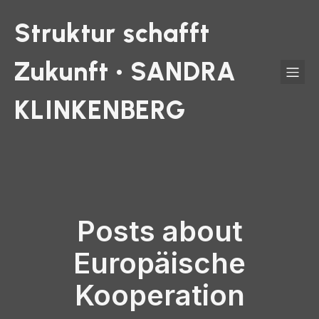
Struktur schafft
Zukunft • SANDRA
KLINKENBERG
Posts about
Europäische
Kooperation