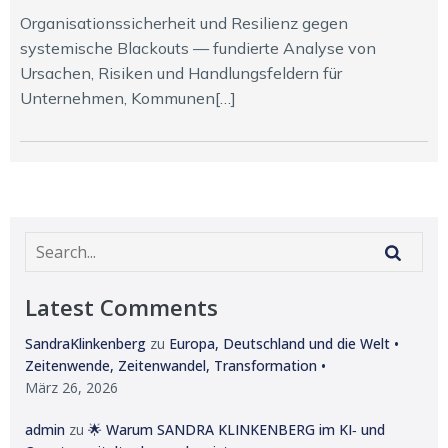
Organisationssicherheit und Resilienz gegen
systemische Blackouts — fundierte Analyse von
Ursachen, Risiken und Handlungsfeldern für
Unternehmen, Kommunen[…]
Latest Comments
SandraKlinkenberg
zu
Europa, Deutschland und die Welt •
Zeitenwende, Zeitenwandel, Transformation •
März 26, 2026
admin
zu
🌟 Warum SANDRA KLINKENBERG im KI‑ und