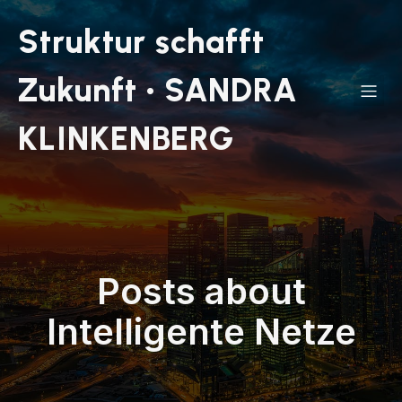
Struktur schafft
Zukunft • SANDRA
KLINKENBERG
Posts about
Intelligente Netze