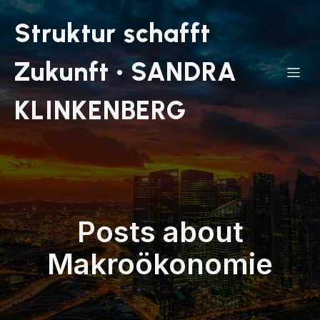
Struktur schafft
Zukunft • SANDRA
KLINKENBERG
Posts about
Makroökonomie