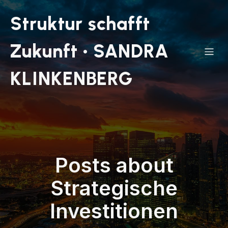
Struktur schafft
Zukunft • SANDRA
KLINKENBERG
Posts about
Strategische
Investitionen