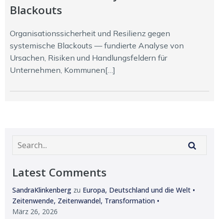
Blackouts
Organisationssicherheit und Resilienz gegen
systemische Blackouts — fundierte Analyse von
Ursachen, Risiken und Handlungsfeldern für
Unternehmen, Kommunen[…]
Latest Comments
SandraKlinkenberg
zu
Europa, Deutschland und die Welt •
Zeitenwende, Zeitenwandel, Transformation •
März 26, 2026