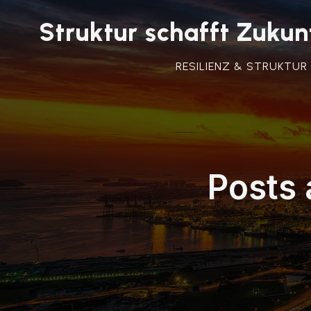
Struktur schafft Zuk
RESILIENZ & STRUKTUR
Posts 